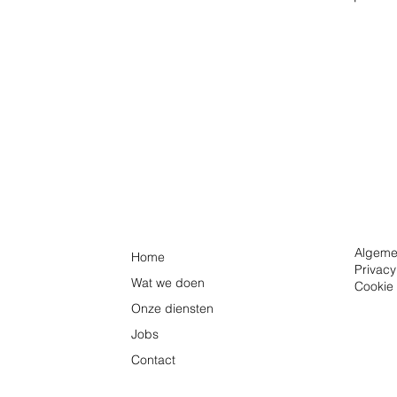
Algeme
Home
Privacy
Wat we doen
Cookie 
Onze diensten
Jobs
Contact