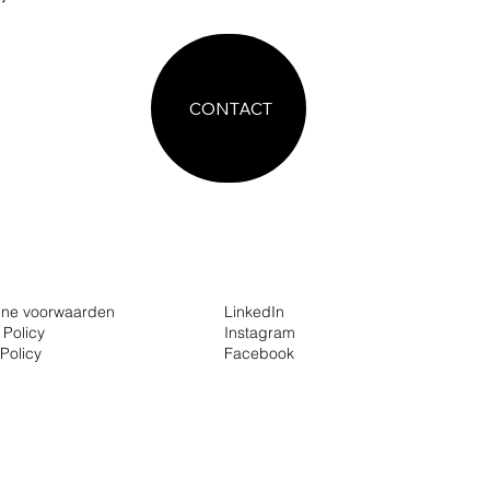
CONTACT
ne voorwaarden
LinkedIn
 Policy
Instagram
Policy
Facebook